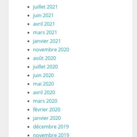
juillet 2021
juin 2021
avril 2021
mars 2021
janvier 2021
novembre 2020
août 2020
juillet 2020
juin 2020
mai 2020
avril 2020
mars 2020
février 2020
janvier 2020
décembre 2019
novembre 2019