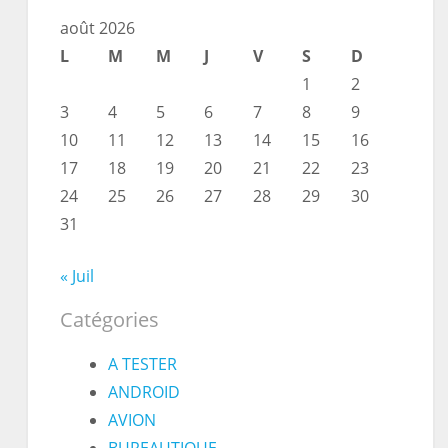
août 2026
L
M
M
J
V
S
D
1
2
3
4
5
6
7
8
9
10
11
12
13
14
15
16
17
18
19
20
21
22
23
24
25
26
27
28
29
30
31
« Juil
Catégories
A TESTER
ANDROID
AVION
BUREAUTIQUE