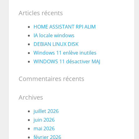
Articles récents
HOME ASSISTANT RPI ALIM
IA locale windows
DEBIAN LINUX DISK
Windows 11 enlève inutiles
WINDOWS 11 désactiver MAJ
Commentaires récents
Archives
juillet 2026
juin 2026
mai 2026
février 2026