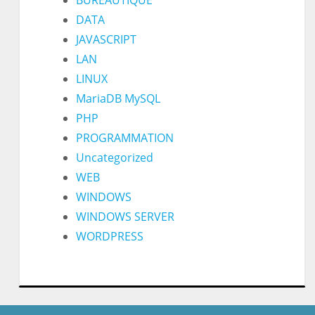
DATA
JAVASCRIPT
LAN
LINUX
MariaDB MySQL
PHP
PROGRAMMATION
Uncategorized
WEB
WINDOWS
WINDOWS SERVER
WORDPRESS