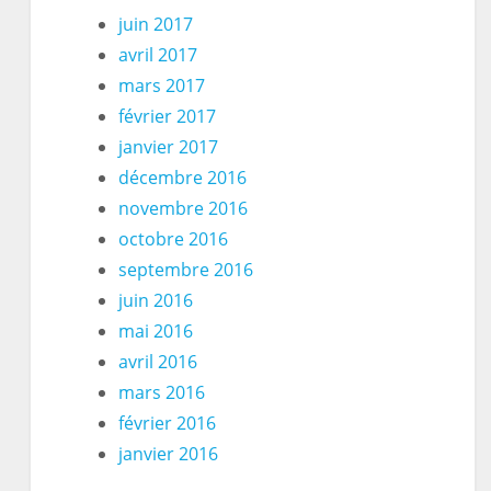
juin 2017
avril 2017
mars 2017
février 2017
janvier 2017
décembre 2016
novembre 2016
octobre 2016
septembre 2016
juin 2016
mai 2016
avril 2016
mars 2016
février 2016
janvier 2016