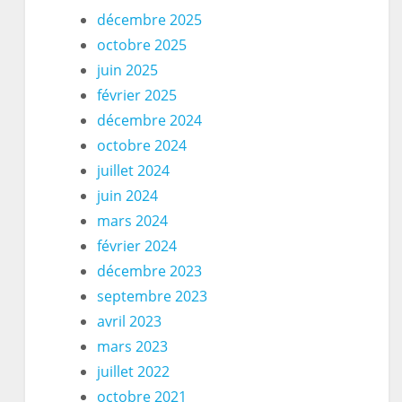
décembre 2025
octobre 2025
juin 2025
février 2025
décembre 2024
octobre 2024
juillet 2024
juin 2024
mars 2024
février 2024
décembre 2023
septembre 2023
avril 2023
mars 2023
juillet 2022
octobre 2021