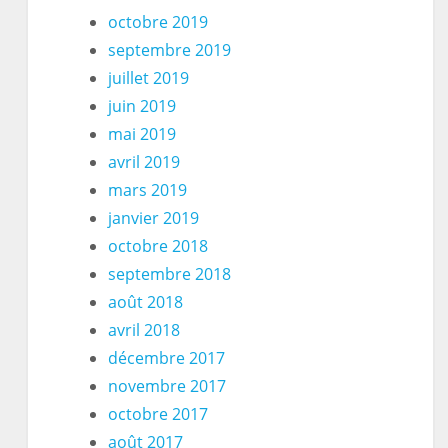
octobre 2019
septembre 2019
juillet 2019
juin 2019
mai 2019
avril 2019
mars 2019
janvier 2019
octobre 2018
septembre 2018
août 2018
avril 2018
décembre 2017
novembre 2017
octobre 2017
août 2017