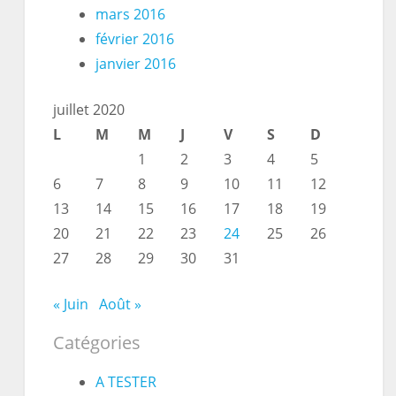
mars 2016
février 2016
janvier 2016
juillet 2020
L
M
M
J
V
S
D
1
2
3
4
5
6
7
8
9
10
11
12
13
14
15
16
17
18
19
20
21
22
23
24
25
26
27
28
29
30
31
« Juin
Août »
Catégories
A TESTER