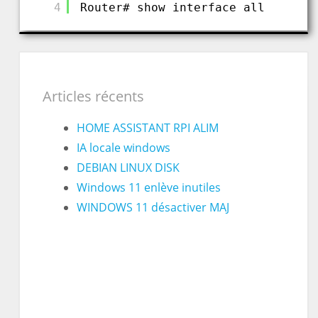
4
Router# show interface all
Articles récents
HOME ASSISTANT RPI ALIM
IA locale windows
DEBIAN LINUX DISK
Windows 11 enlève inutiles
WINDOWS 11 désactiver MAJ