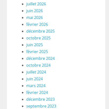
juillet 2026
juin 2026
mai 2026
février 2026
décembre 2025
octobre 2025
juin 2025
février 2025
décembre 2024
octobre 2024
juillet 2024
juin 2024
mars 2024
février 2024
décembre 2023
septembre 2023