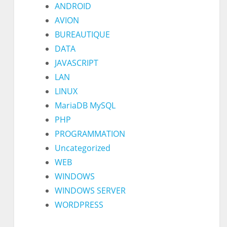
ANDROID
AVION
BUREAUTIQUE
DATA
JAVASCRIPT
LAN
LINUX
MariaDB MySQL
PHP
PROGRAMMATION
Uncategorized
WEB
WINDOWS
WINDOWS SERVER
WORDPRESS