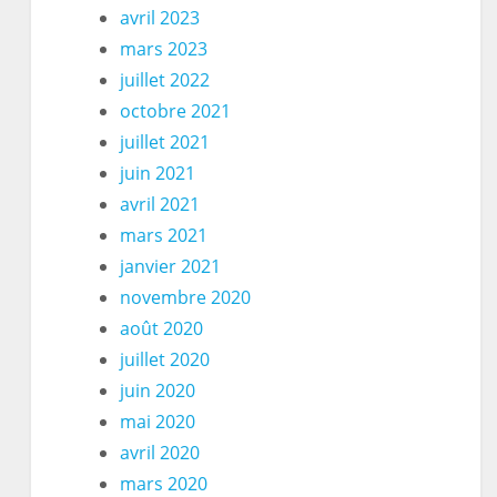
avril 2023
mars 2023
juillet 2022
octobre 2021
juillet 2021
juin 2021
avril 2021
mars 2021
janvier 2021
novembre 2020
août 2020
juillet 2020
juin 2020
mai 2020
avril 2020
mars 2020