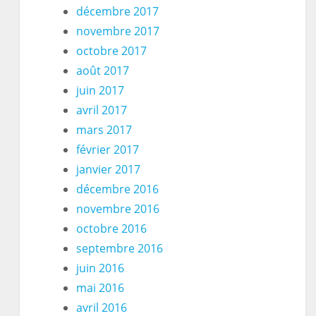
décembre 2017
novembre 2017
octobre 2017
août 2017
juin 2017
avril 2017
mars 2017
février 2017
janvier 2017
décembre 2016
novembre 2016
octobre 2016
septembre 2016
juin 2016
mai 2016
avril 2016