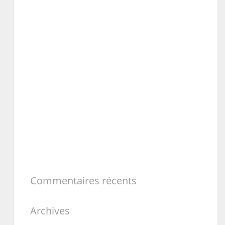
Commentaires récents
Archives