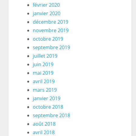
février 2020
janvier 2020
décembre 2019
novembre 2019
octobre 2019
septembre 2019
juillet 2019
juin 2019
mai 2019
avril 2019
mars 2019
janvier 2019
octobre 2018
septembre 2018
août 2018
avril 2018