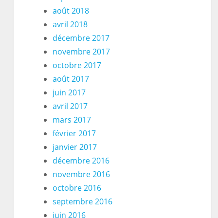
août 2018
avril 2018
décembre 2017
novembre 2017
octobre 2017
août 2017
juin 2017
avril 2017
mars 2017
février 2017
janvier 2017
décembre 2016
novembre 2016
octobre 2016
septembre 2016
juin 2016