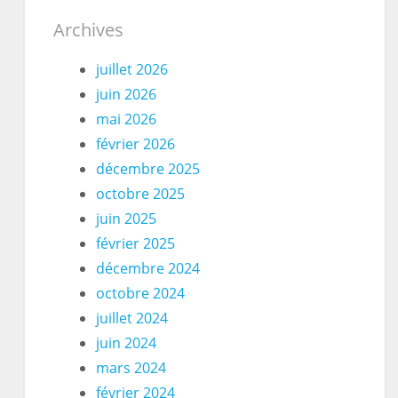
Archives
juillet 2026
juin 2026
mai 2026
février 2026
décembre 2025
octobre 2025
juin 2025
février 2025
décembre 2024
octobre 2024
juillet 2024
juin 2024
mars 2024
février 2024