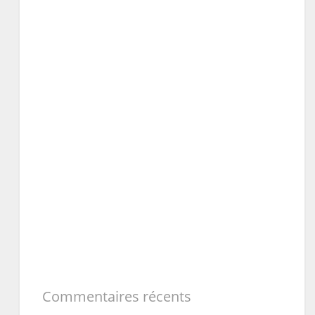
Commentaires récents