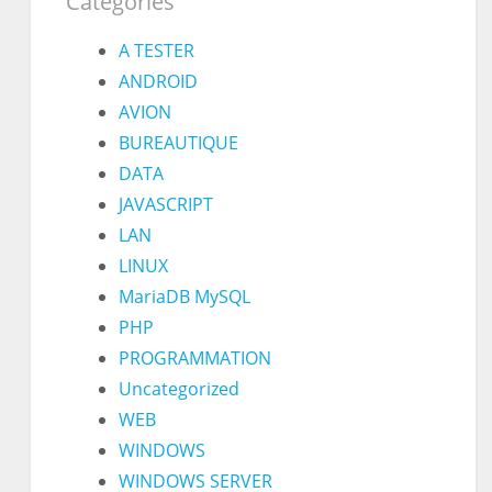
Catégories
A TESTER
ANDROID
AVION
BUREAUTIQUE
DATA
JAVASCRIPT
LAN
LINUX
MariaDB MySQL
PHP
PROGRAMMATION
Uncategorized
WEB
WINDOWS
WINDOWS SERVER