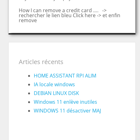
How I can remove a credit card …. ->
rechercher le lien bleu Click here -> et enfin
remove
Articles récents
HOME ASSISTANT RPI ALIM
IA locale windows
DEBIAN LINUX DISK
Windows 11 enlève inutiles
WINDOWS 11 désactiver MAJ