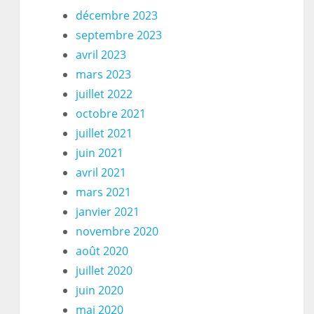
décembre 2023
septembre 2023
avril 2023
mars 2023
juillet 2022
octobre 2021
juillet 2021
juin 2021
avril 2021
mars 2021
janvier 2021
novembre 2020
août 2020
juillet 2020
juin 2020
mai 2020