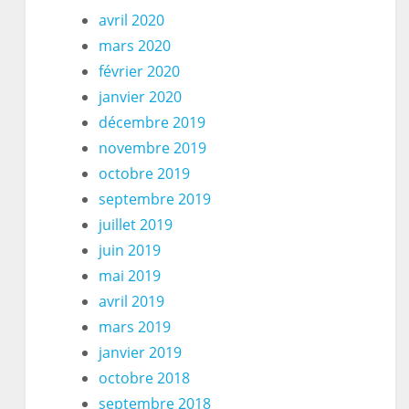
avril 2020
mars 2020
février 2020
janvier 2020
décembre 2019
novembre 2019
octobre 2019
septembre 2019
juillet 2019
juin 2019
mai 2019
avril 2019
mars 2019
janvier 2019
octobre 2018
septembre 2018