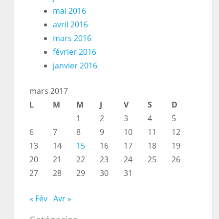
mai 2016
avril 2016
mars 2016
février 2016
janvier 2016
mars 2017
L
M
M
J
V
S
D
1
2
3
4
5
6
7
8
9
10
11
12
13
14
15
16
17
18
19
20
21
22
23
24
25
26
27
28
29
30
31
« Fév
Avr »