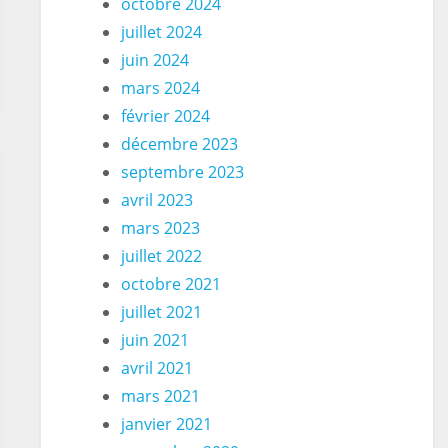
octobre 2024
juillet 2024
juin 2024
mars 2024
février 2024
décembre 2023
septembre 2023
avril 2023
mars 2023
juillet 2022
octobre 2021
juillet 2021
value="true"
juin 2021
avril 2021
mars 2021
janvier 2021