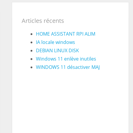
Articles récents
HOME ASSISTANT RPI ALIM
IA locale windows
DEBIAN LINUX DISK
Windows 11 enlève inutiles
WINDOWS 11 désactiver MAJ