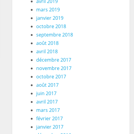
avril 2019
/data',
mars 2019
janvier 2019
octobre 2018
septembre 2018
août 2018
avril 2018
décembre 2017
novembre 2017
octobre 2017
août 2017
juin 2017
avril 2017
mars 2017
février 2017
janvier 2017