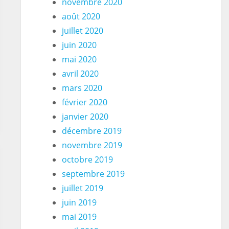
novembre 2020
août 2020
juillet 2020
juin 2020
mai 2020
avril 2020
deSubDomains"
mars 2020
février 2020
janvier 2020
décembre 2019
novembre 2019
octobre 2019
septembre 2019
juillet 2019
juin 2019
mai 2019