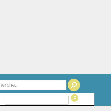
Search