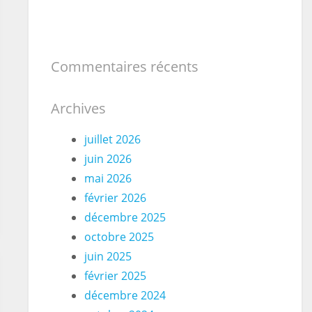
Commentaires récents
Archives
juillet 2026
juin 2026
mai 2026
février 2026
décembre 2025
octobre 2025
juin 2025
février 2025
décembre 2024