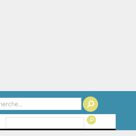
Search