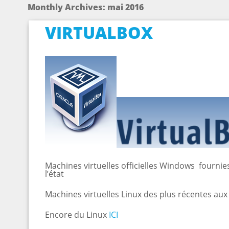
Monthly Archives:
mai 2016
VIRTUALBOX
Machines virtuelles officielles Windows fournie
l’état
Machines virtuelles Linux des plus récentes au
Encore du Linux
ICI