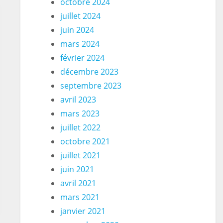
octobre 2024
juillet 2024
juin 2024
mars 2024
février 2024
décembre 2023
septembre 2023
avril 2023
mars 2023
juillet 2022
octobre 2021
juillet 2021
juin 2021
avril 2021
mars 2021
janvier 2021