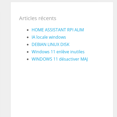
Articles récents
HOME ASSISTANT RPI ALIM
IA locale windows
DEBIAN LINUX DISK
Windows 11 enlève inutiles
WINDOWS 11 désactiver MAJ