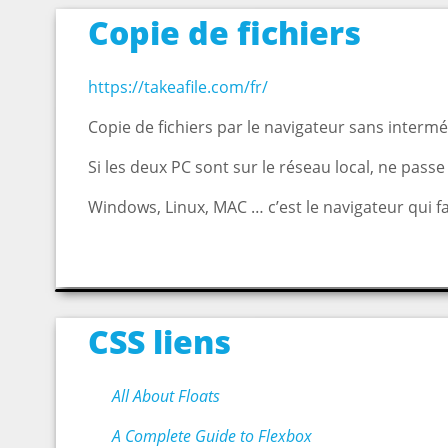
Copie de fichiers
https://takeafile.com/fr/
Copie de fichiers par le navigateur sans intermédi
Si les deux PC sont sur le réseau local, ne passe 
Windows, Linux, MAC … c’est le navigateur qui fai
CSS liens
All About Floats
A Complete Guide to Flexbox