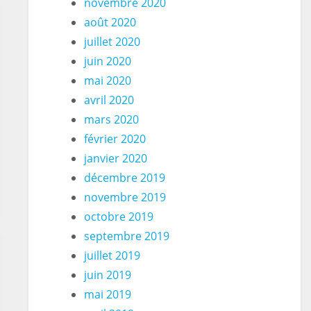
novembre 2020
août 2020
juillet 2020
juin 2020
mai 2020
avril 2020
mars 2020
février 2020
janvier 2020
décembre 2019
novembre 2019
octobre 2019
septembre 2019
juillet 2019
juin 2019
mai 2019