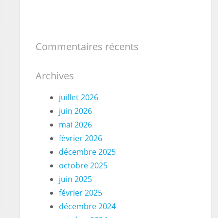
Commentaires récents
Archives
juillet 2026
juin 2026
mai 2026
février 2026
décembre 2025
octobre 2025
juin 2025
février 2025
décembre 2024