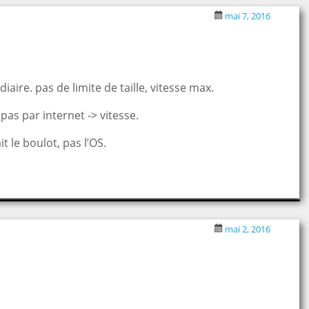
mai 7, 2016
aire. pas de limite de taille, vitesse max.
pas par internet -> vitesse.
t le boulot, pas l’OS.
mai 2, 2016