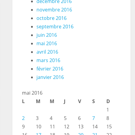
décembre 2016
novembre 2016
octobre 2016
septembre 2016
juin 2016
mai 2016
avril 2016
mars 2016
février 2016
janvier 2016
mai 2016
L
M
M
J
V
S
D
1
2
3
4
5
6
7
8
9
10
11
12
13
14
15