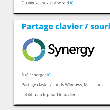
Du vieux Linux et Android
ICI
Partage clavier / sour
à télécharger
ICI
Partage clavier / souris Windows, Mac, Linux
setxkbmap fr pour Linux client