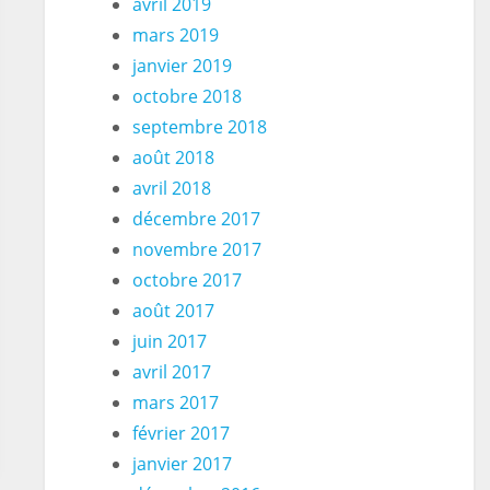
avril 2019
mars 2019
janvier 2019
octobre 2018
septembre 2018
août 2018
avril 2018
décembre 2017
novembre 2017
octobre 2017
août 2017
juin 2017
avril 2017
mars 2017
février 2017
janvier 2017