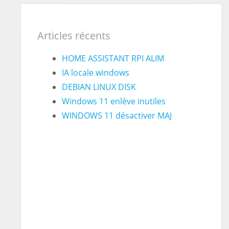
Articles récents
HOME ASSISTANT RPI ALIM
IA locale windows
DEBIAN LINUX DISK
Windows 11 enlève inutiles
WINDOWS 11 désactiver MAJ