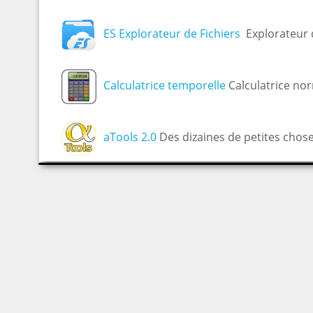
ES Explorateur de Fichiers
Explorateur d
Calculatrice temporelle
Calculatrice nor
aTools 2.0
Des dizaines de petites chose