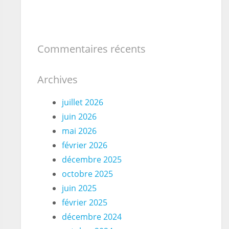
Commentaires récents
Archives
juillet 2026
juin 2026
mai 2026
février 2026
décembre 2025
octobre 2025
juin 2025
février 2025
décembre 2024