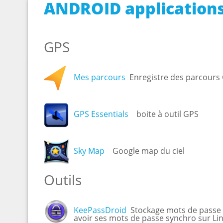
ANDROID applications
GPS
Mes parcours
Enregistre des parcours 
GPS Essentials
boite à outil GPS
Sky Map
Google map du ciel
Outils
KeePassDroid
Stockage mots de passe s
avoir ses mots de passe synchro sur L