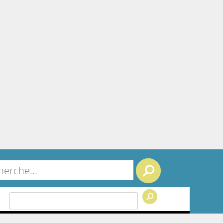
Search