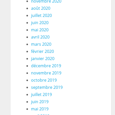
novembre 2020
août 2020
juillet 2020
juin 2020
mai 2020
avril 2020
mars 2020
février 2020
janvier 2020
décembre 2019
novembre 2019
octobre 2019
septembre 2019
juillet 2019
juin 2019
mai 2019