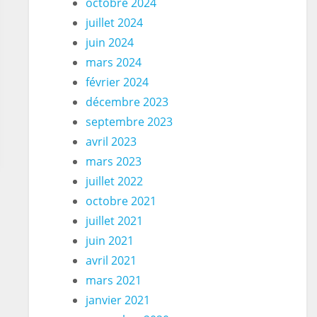
octobre 2024
juillet 2024
juin 2024
mars 2024
février 2024
décembre 2023
septembre 2023
avril 2023
mars 2023
juillet 2022
octobre 2021
juillet 2021
juin 2021
avril 2021
mars 2021
janvier 2021