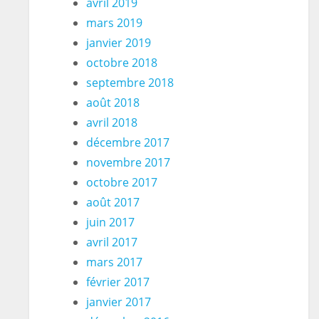
avril 2019
mars 2019
janvier 2019
octobre 2018
septembre 2018
août 2018
avril 2018
décembre 2017
novembre 2017
octobre 2017
août 2017
juin 2017
avril 2017
mars 2017
février 2017
janvier 2017