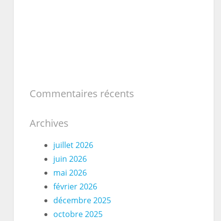
Commentaires récents
Archives
juillet 2026
juin 2026
mai 2026
février 2026
décembre 2025
octobre 2025