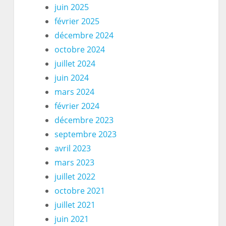
juin 2025
février 2025
décembre 2024
octobre 2024
juillet 2024
juin 2024
mars 2024
février 2024
décembre 2023
septembre 2023
avril 2023
mars 2023
juillet 2022
octobre 2021
juillet 2021
juin 2021