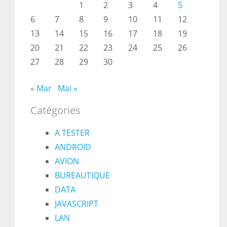
1
2
3
4
5
6
7
8
9
10
11
12
13
14
15
16
17
18
19
20
21
22
23
24
25
26
27
28
29
30
« Mar
Mai »
Catégories
A TESTER
ANDROID
AVION
BUREAUTIQUE
DATA
JAVASCRIPT
LAN