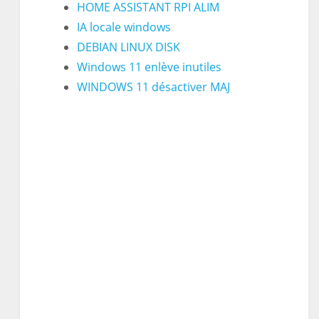
HOME ASSISTANT RPI ALIM
IA locale windows
DEBIAN LINUX DISK
Windows 11 enlève inutiles
WINDOWS 11 désactiver MAJ