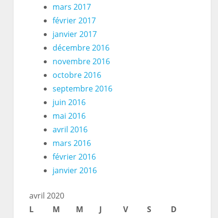
mars 2017
février 2017
janvier 2017
décembre 2016
novembre 2016
octobre 2016
septembre 2016
juin 2016
mai 2016
avril 2016
mars 2016
février 2016
janvier 2016
avril 2020
L
M
M
J
V
S
D