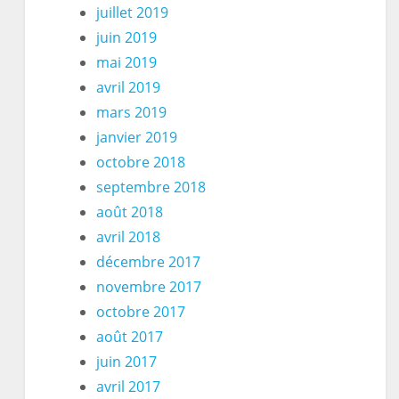
juillet 2019
juin 2019
mai 2019
avril 2019
mars 2019
janvier 2019
octobre 2018
septembre 2018
août 2018
avril 2018
décembre 2017
novembre 2017
octobre 2017
août 2017
juin 2017
avril 2017