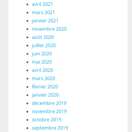
avril 2021
mars 2021
janvier 2021
novembre 2020
août 2020
juillet 2020
juin 2020
mai 2020
avril 2020
mars 2020
février 2020
janvier 2020
décembre 2019
novembre 2019
octobre 2019
septembre 2019