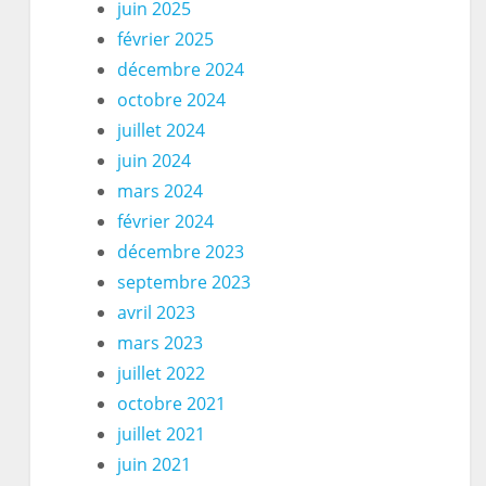
juin 2025
février 2025
décembre 2024
octobre 2024
juillet 2024
juin 2024
mars 2024
février 2024
décembre 2023
septembre 2023
avril 2023
mars 2023
juillet 2022
octobre 2021
juillet 2021
juin 2021