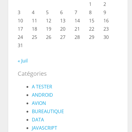
1
2
3
4
5
6
7
8
9
10
11
12
13
14
15
16
17
18
19
20
21
22
23
24
25
26
27
28
29
30
31
« Juil
Catégories
A TESTER
ANDROID
AVION
BUREAUTIQUE
DATA
JAVASCRIPT