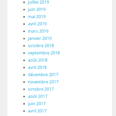
juillet 2019
juin 2019
mai 2019
avril 2019
mars 2019
janvier 2019
octobre 2018
septembre 2018
août 2018
avril 2018
décembre 2017
novembre 2017
octobre 2017
août 2017
juin 2017
avril 2017