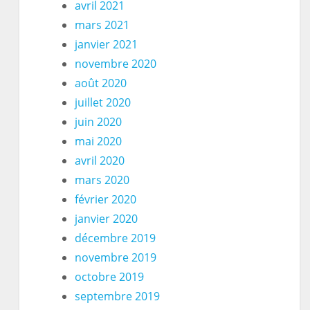
avril 2021
mars 2021
janvier 2021
novembre 2020
août 2020
juillet 2020
juin 2020
mai 2020
avril 2020
mars 2020
février 2020
janvier 2020
décembre 2019
novembre 2019
octobre 2019
septembre 2019