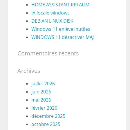
HOME ASSISTANT RPI ALIM
IA locale windows
DEBIAN LINUX DISK
Windows 11 enlève inutiles
WINDOWS 11 désactiver MAJ
Commentaires récents
Archives
juillet 2026
juin 2026
mai 2026
février 2026
décembre 2025
octobre 2025