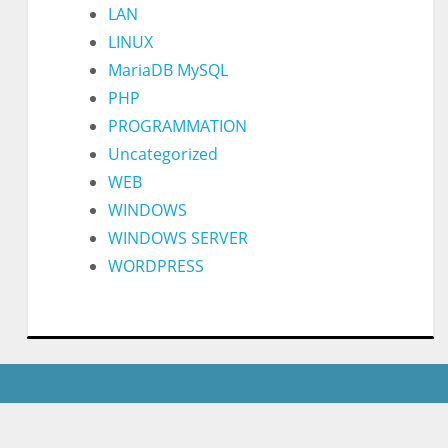
LAN
LINUX
MariaDB MySQL
PHP
PROGRAMMATION
Uncategorized
WEB
WINDOWS
WINDOWS SERVER
WORDPRESS