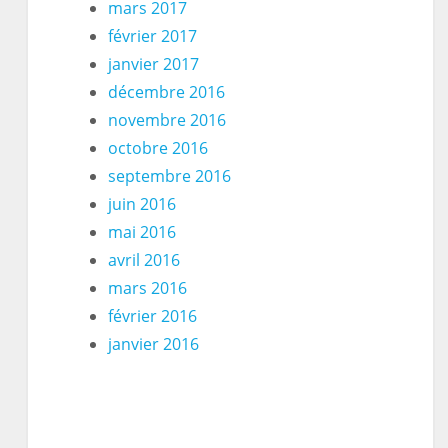
mars 2017
février 2017
janvier 2017
décembre 2016
novembre 2016
octobre 2016
septembre 2016
juin 2016
mai 2016
avril 2016
mars 2016
février 2016
janvier 2016