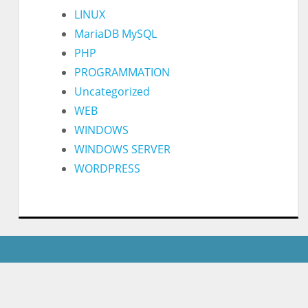
LINUX
MariaDB MySQL
PHP
PROGRAMMATION
Uncategorized
WEB
WINDOWS
WINDOWS SERVER
WORDPRESS