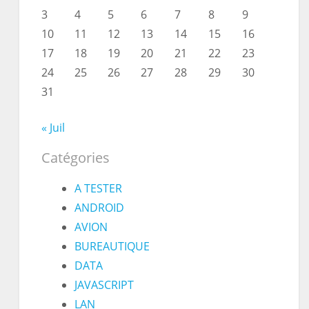
3
4
5
6
7
8
9
10
11
12
13
14
15
16
17
18
19
20
21
22
23
24
25
26
27
28
29
30
31
« Juil
Catégories
A TESTER
ANDROID
AVION
BUREAUTIQUE
DATA
JAVASCRIPT
LAN