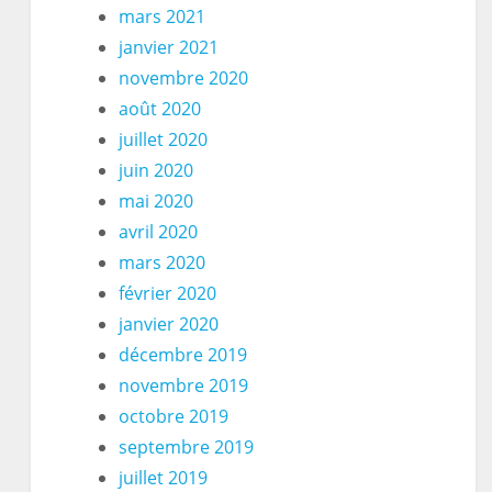
mars 2021
janvier 2021
novembre 2020
août 2020
juillet 2020
juin 2020
mai 2020
avril 2020
mars 2020
février 2020
janvier 2020
décembre 2019
novembre 2019
octobre 2019
septembre 2019
juillet 2019