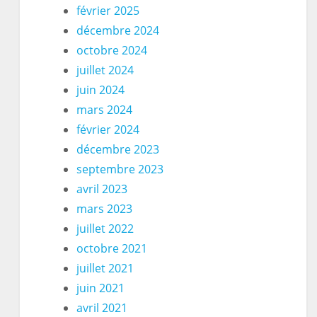
février 2025
décembre 2024
octobre 2024
juillet 2024
juin 2024
mars 2024
février 2024
décembre 2023
septembre 2023
avril 2023
mars 2023
juillet 2022
octobre 2021
juillet 2021
juin 2021
avril 2021