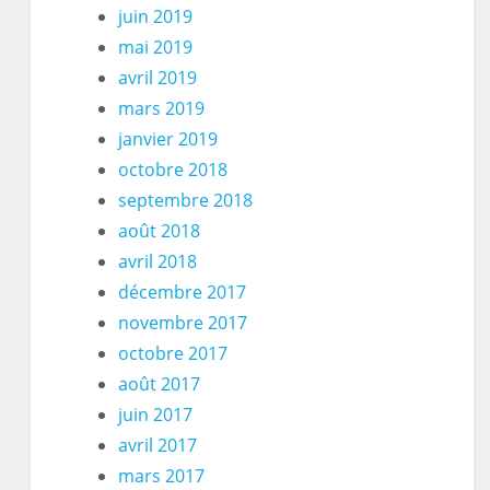
juin 2019
mai 2019
avril 2019
mars 2019
janvier 2019
octobre 2018
septembre 2018
août 2018
avril 2018
décembre 2017
novembre 2017
octobre 2017
août 2017
juin 2017
avril 2017
mars 2017