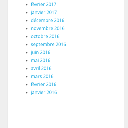
février 2017
janvier 2017
décembre 2016
novembre 2016
octobre 2016
septembre 2016
juin 2016
mai 2016
avril 2016
mars 2016
février 2016
janvier 2016