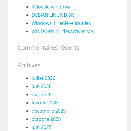
IA locale windows
DEBIAN LINUX DISK
Windows 11 enlève inutiles
WINDOWS 11 désactiver MAJ
Commentaires récents
Archives
juillet 2026
juin 2026
mai 2026
février 2026
décembre 2025
octobre 2025
juin 2025