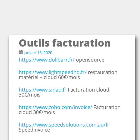
Outils facturation
janvier 15, 2020
https://www.dolibarr.fr/
opensource
https://www.lightspeedhq.fr/
restauration
matériel + cloud 60€/mois
https://www.sinao.fr
Facturation cloud
30€/mois
https://www.zoho.com/invoice/
Facturation
cloud 30€/mois
https://www.speedsolutions.com.au/fr
Speedinvoice