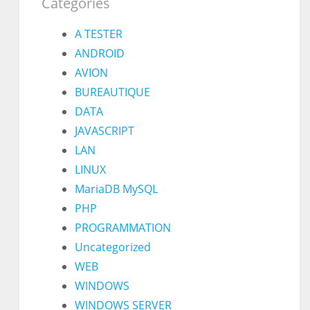
Catégories
A TESTER
ANDROID
AVION
BUREAUTIQUE
DATA
JAVASCRIPT
LAN
LINUX
MariaDB MySQL
PHP
PROGRAMMATION
Uncategorized
WEB
WINDOWS
WINDOWS SERVER