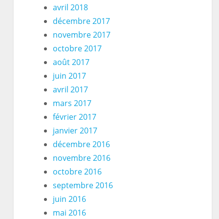
avril 2018
décembre 2017
novembre 2017
octobre 2017
août 2017
juin 2017
avril 2017
mars 2017
février 2017
janvier 2017
décembre 2016
novembre 2016
octobre 2016
septembre 2016
juin 2016
mai 2016