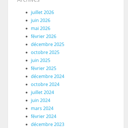
juillet 2026
juin 2026
mai 2026
février 2026
décembre 2025
octobre 2025
juin 2025
février 2025
décembre 2024
octobre 2024
juillet 2024
juin 2024
mars 2024
février 2024
décembre 2023