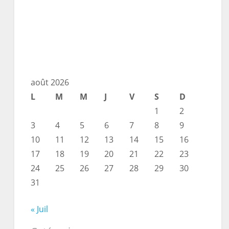
août 2026
L
M
M
J
V
S
D
1
2
3
4
5
6
7
8
9
10
11
12
13
14
15
16
17
18
19
20
21
22
23
24
25
26
27
28
29
30
31
« Juil