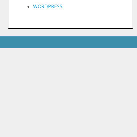
WORDPRESS