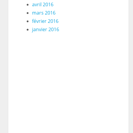
avril 2016
mars 2016
février 2016
janvier 2016