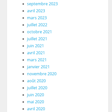
septembre 2023
avril 2023
mars 2023
juillet 2022
octobre 2021
juillet 2021
juin 2021
avril 2021
mars 2021
janvier 2021
novembre 2020
août 2020
juillet 2020
juin 2020
mai 2020
avril 2020