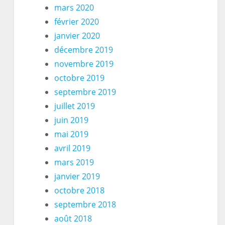
mars 2020
février 2020
janvier 2020
décembre 2019
novembre 2019
octobre 2019
septembre 2019
juillet 2019
juin 2019
mai 2019
avril 2019
mars 2019
janvier 2019
octobre 2018
septembre 2018
août 2018