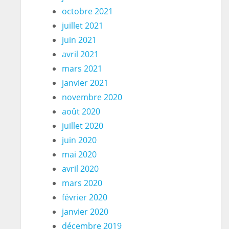
octobre 2021
juillet 2021
juin 2021
avril 2021
mars 2021
janvier 2021
novembre 2020
août 2020
juillet 2020
juin 2020
mai 2020
avril 2020
mars 2020
février 2020
janvier 2020
décembre 2019