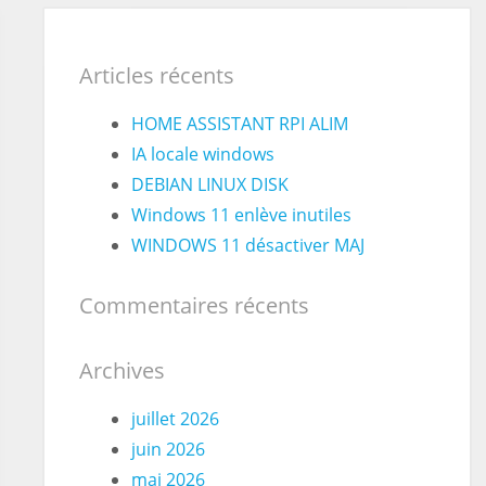
Articles récents
HOME ASSISTANT RPI ALIM
IA locale windows
DEBIAN LINUX DISK
Windows 11 enlève inutiles
WINDOWS 11 désactiver MAJ
br>'
;
Commentaires récents
Archives
juillet 2026
juin 2026
mai 2026