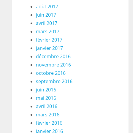
août 2017
juin 2017
avril 2017
mars 2017
février 2017
janvier 2017
décembre 2016
novembre 2016
octobre 2016
septembre 2016
juin 2016
mai 2016
avril 2016
mars 2016
février 2016
janvier 2016