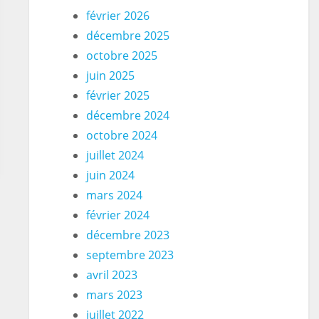
février 2026
décembre 2025
octobre 2025
juin 2025
février 2025
décembre 2024
octobre 2024
juillet 2024
juin 2024
mars 2024
février 2024
décembre 2023
septembre 2023
avril 2023
mars 2023
juillet 2022