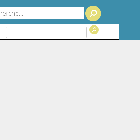
Search