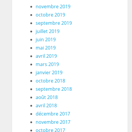
novembre 2019
octobre 2019
septembre 2019
juillet 2019
juin 2019
mai 2019
avril 2019
mars 2019
janvier 2019
octobre 2018
septembre 2018
août 2018
avril 2018
décembre 2017
novembre 2017
octobre 2017