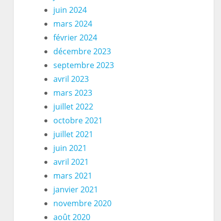
juin 2024
mars 2024
février 2024
décembre 2023
septembre 2023
avril 2023
mars 2023
juillet 2022
octobre 2021
juillet 2021
juin 2021
avril 2021
mars 2021
janvier 2021
novembre 2020
août 2020