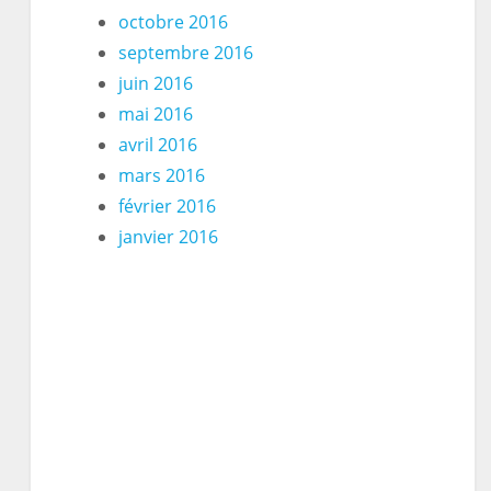
octobre 2016
septembre 2016
juin 2016
mai 2016
avril 2016
mars 2016
février 2016
janvier 2016