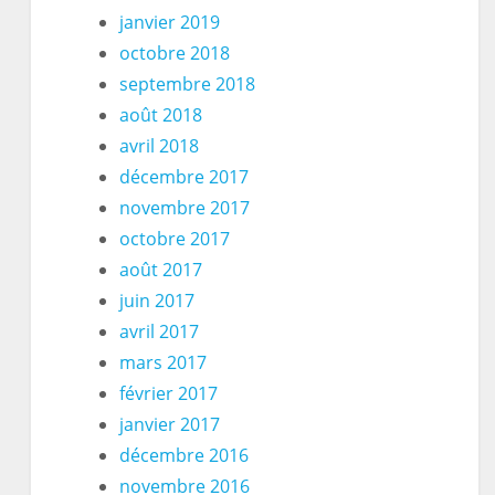
janvier 2019
octobre 2018
septembre 2018
août 2018
avril 2018
décembre 2017
novembre 2017
octobre 2017
août 2017
juin 2017
avril 2017
mars 2017
février 2017
janvier 2017
décembre 2016
novembre 2016