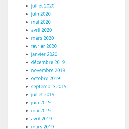
juillet 2020
juin 2020
mai 2020
avril 2020
mars 2020
février 2020
janvier 2020
décembre 2019
novembre 2019
octobre 2019
septembre 2019
juillet 2019
juin 2019
mai 2019
avril 2019
mars 2019