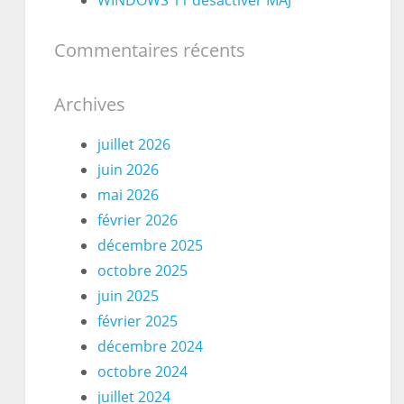
Commentaires récents
Archives
juillet 2026
juin 2026
mai 2026
février 2026
décembre 2025
octobre 2025
juin 2025
février 2025
décembre 2024
octobre 2024
juillet 2024