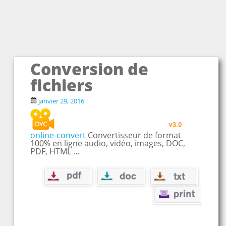
Conversion de
fichiers
janvier 29, 2016
online-convert
Convertisseur de format
100% en ligne audio, vidéo, images, DOC,
PDF, HTML …