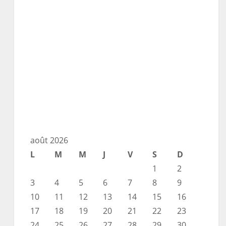
août 2026
L
M
M
J
V
S
D
1
2
3
4
5
6
7
8
9
10
11
12
13
14
15
16
17
18
19
20
21
22
23
24
25
26
27
28
29
30