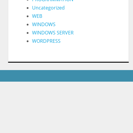
Uncategorized
WEB
WINDOWS
WINDOWS SERVER
WORDPRESS